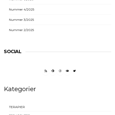
Nummer 4/2025
Nummer 3/2025
Nummer 2/2025
SOCIAL
RSS FEED
FACEBOOK
INSTAGRAM
YOUTUBE
TWITTER
Kategorier
TERAPIER