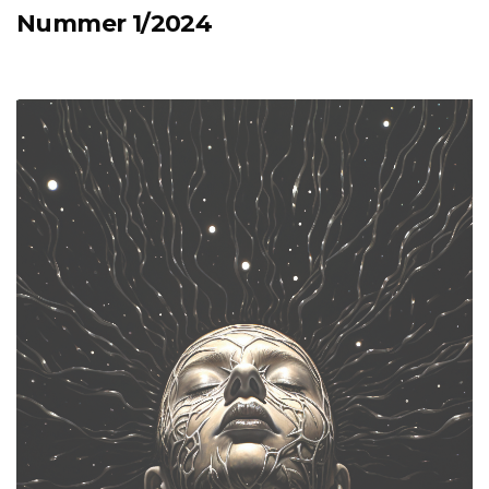
Nummer 1/2024