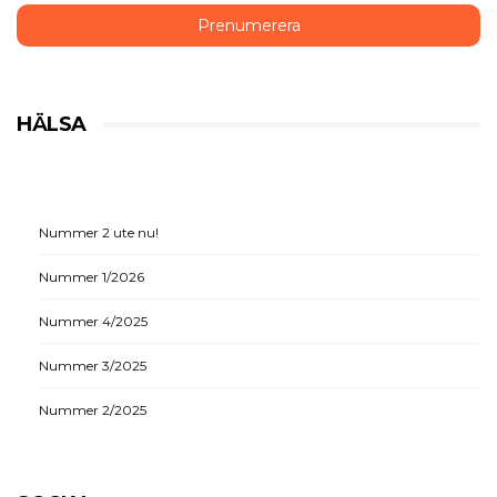
HÄLSA
Nummer 2 ute nu!
Nummer 1/2026
Nummer 4/2025
Nummer 3/2025
Nummer 2/2025