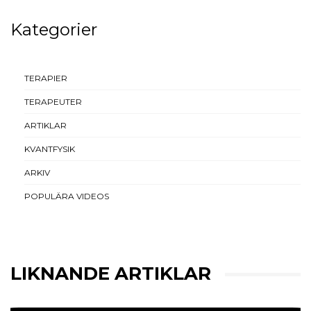
Kategorier
TERAPIER
TERAPEUTER
ARTIKLAR
KVANTFYSIK
ARKIV
POPULÄRA VIDEOS
LIKNANDE ARTIKLAR