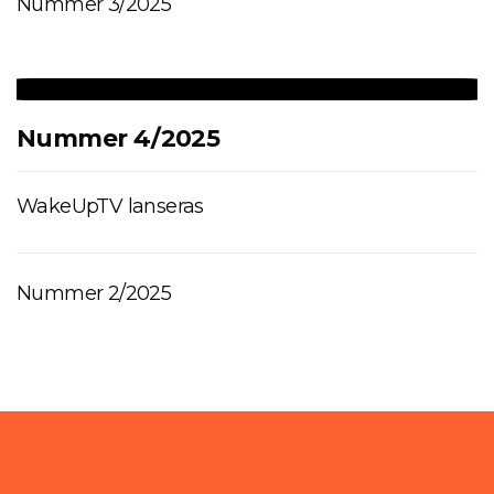
Nummer 3/2025
Nummer 4/2025
WakeUpTV lanseras
Nummer 2/2025