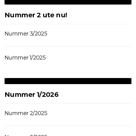
Nummer 2 ute nu!
Nummer 3/2025
Nummer 1/2025
Nummer 1/2026
Nummer 2/2025