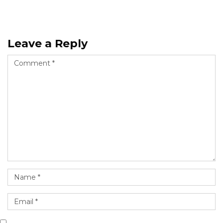
Leave a Reply