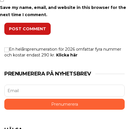
Save my name, email, and website in this browser for the
next time I comment.
POST COMMENT
En helårsprenumeration för 2026 omfattar fyra nummer
och kostar endast 290 kr.
Klicka här
PRENUMERERA PÅ NYHETSBREV