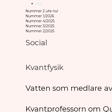
Nummer 2 ute nu!
Nummer 1/2026
Nummer 4/2025
Nummer 3/2025
Nummer 2/2025
Social
Kvantfysik
Vatten som medlare av 
Kvantprofessorn om 