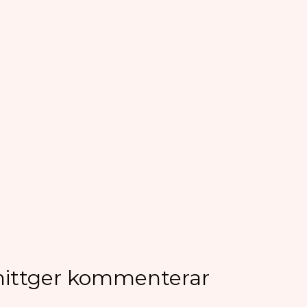
nittger kommenterar