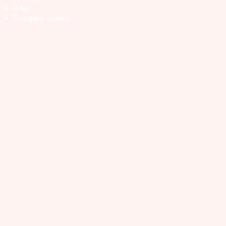
Arkiv
Populära videos