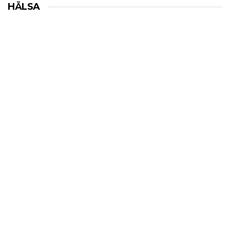
HÄLSA