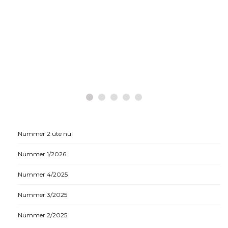
Nummer 2 ute nu!
Nummer 1/2026
Nummer 4/2025
Nummer 3/2025
Nummer 2/2025