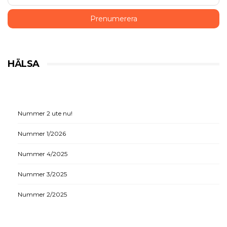
HÄLSA
Nummer 2 ute nu!
Nummer 1/2026
Nummer 4/2025
Nummer 3/2025
Nummer 2/2025