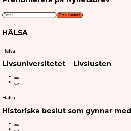
HÄLSA
Hälsa
Livsuniversitetet – Livslusten
Hälsa
Historiska beslut som gynnar med