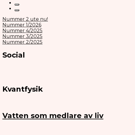
Nummer 2 ute nu!
Nummer 1/2026
Nummer 4/2025
Nummer 3/2025
Nummer 2/2025
Social
Kvantfysik
Vatten som medlare av liv