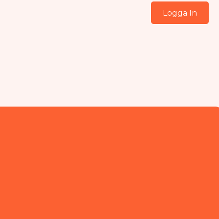
Logga In