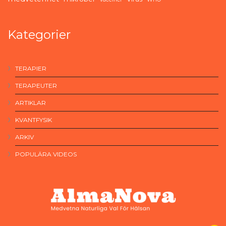
Kategorier
TERAPIER
TERAPEUTER
ARTIKLAR
KVANTFYSIK
ARKIV
POPULÄRA VIDEOS