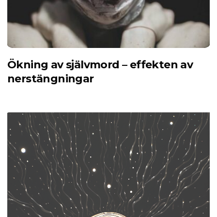
Ökning av självmord – effekten av
nerstängningar