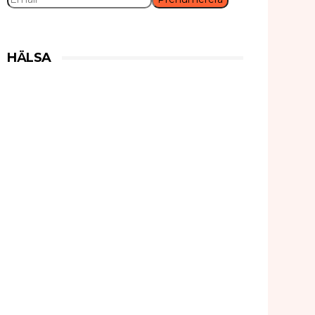
HÄLSA