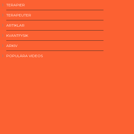
TERAPIER
TERAPEUTER
ARTIKLAR
KVANTFYSIK
ARKIV
POPULÄRA VIDEOS