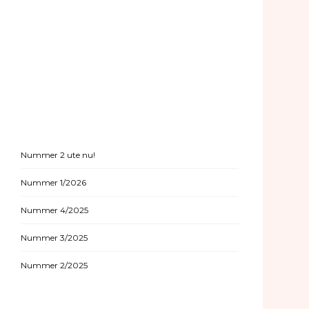
Nummer 2 ute nu!
Nummer 1/2026
Nummer 4/2025
Nummer 3/2025
Nummer 2/2025