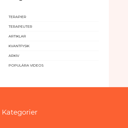
TERAPIER
TERAPEUTER
ARTIKLAR
KVANTFYSIK
ARKIV
POPULÄRA VIDEOS
Kategorier