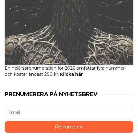
En helårsprenumeration för 2026 omfattar fyra nummer
och kostar endast 290 kr.
Klicka här
PRENUMERERA PÅ NYHETSBREV