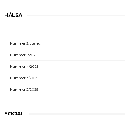
HÄLSA
Nummer 2 ute nu!
Nummer 1/2026
Nummer 4/2025
Nummer 3/2025
Nummer 2/2025
SOCIAL