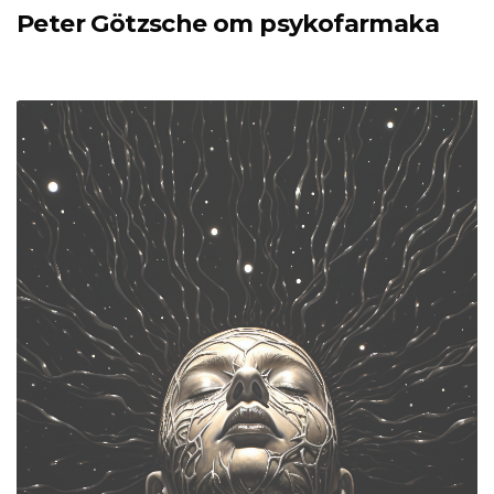
Peter Götzsche om psykofarmaka