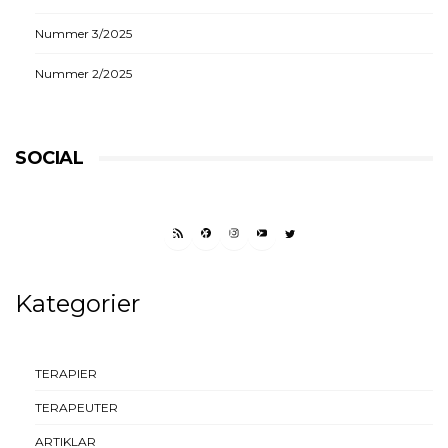
Nummer 3/2025
Nummer 2/2025
SOCIAL
RSS FEED
FACEBOOK
INSTAGRAM
YOUTUBE
TWITTER
Kategorier
TERAPIER
TERAPEUTER
ARTIKLAR