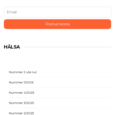
HÄLSA
Nummer 2 ute nu!
Nummer 1/2026
Nummer 4/2025
Nummer 3/2025
Nummer 2/2025