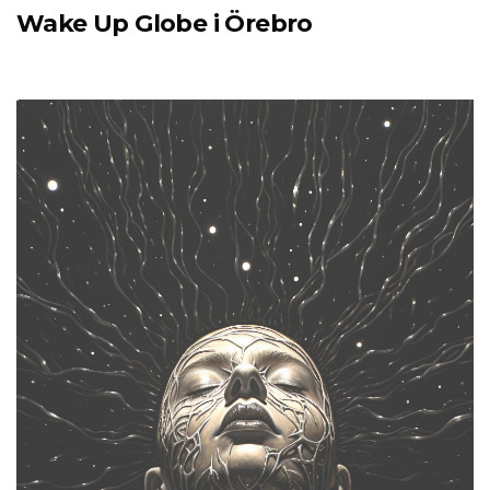
Wake Up Globe i Örebro