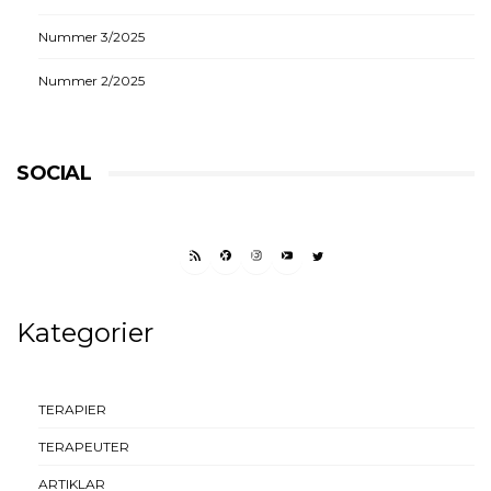
Nummer 3/2025
Nummer 2/2025
SOCIAL
RSS FEED
FACEBOOK
INSTAGRAM
YOUTUBE
TWITTER
Kategorier
TERAPIER
TERAPEUTER
ARTIKLAR