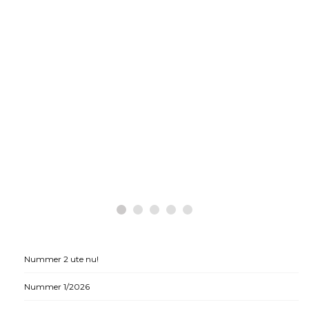
Nummer 2 ute nu!
Nummer 1/2026