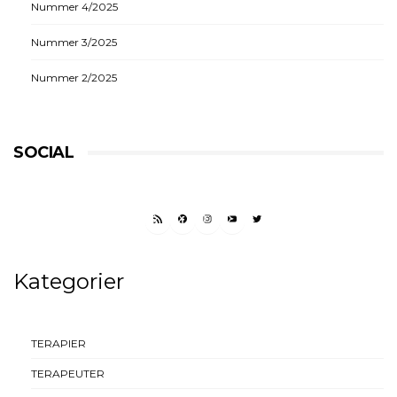
Nummer 4/2025
Nummer 3/2025
Nummer 2/2025
SOCIAL
RSS FEED
FACEBOOK
INSTAGRAM
YOUTUBE
TWITTER
Kategorier
TERAPIER
TERAPEUTER