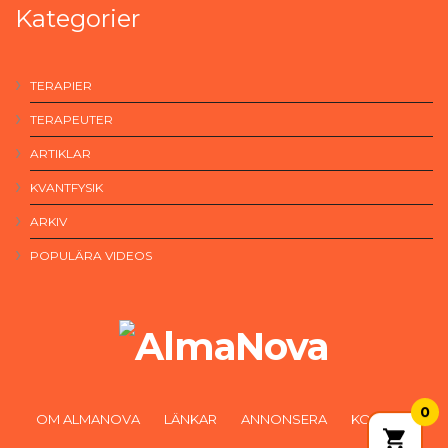
Kategorier
TERAPIER
TERAPEUTER
ARTIKLAR
KVANTFYSIK
ARKIV
POPULÄRA VIDEOS
0
OM ALMANOVA
LÄNKAR
ANNONSERA
KONTAKT