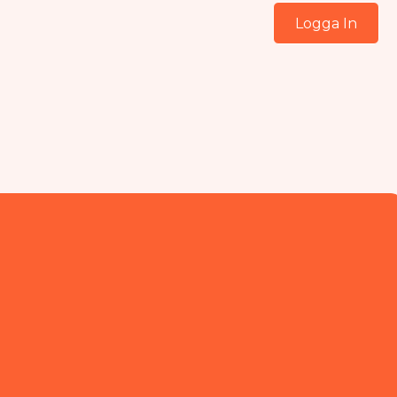
Logga In