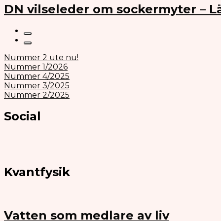
DN vilseleder om sockermyter – 
Nummer 2 ute nu!
Nummer 1/2026
Nummer 4/2025
Nummer 3/2025
Nummer 2/2025
Social
Kvantfysik
Vatten som medlare av liv