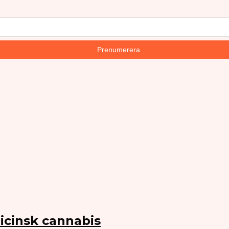
icinsk cannabis