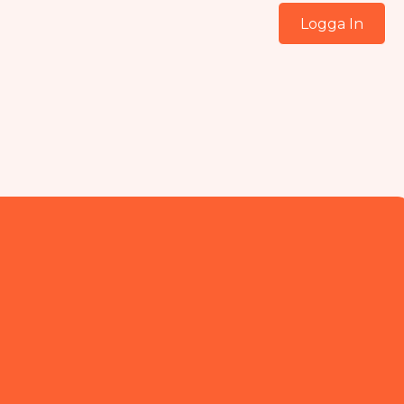
Logga In