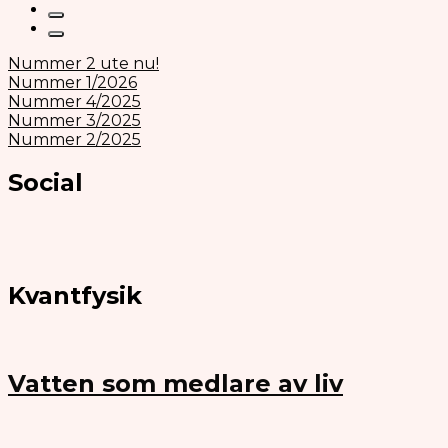
Nummer 2 ute nu!
Nummer 1/2026
Nummer 4/2025
Nummer 3/2025
Nummer 2/2025
Social
Kvantfysik
Vatten som medlare av liv