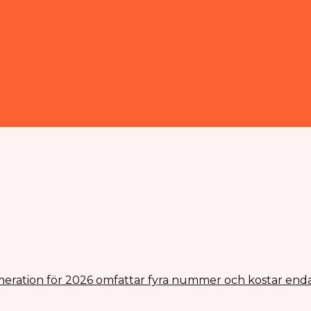
eration för 2026 omfattar fyra nummer och kostar enda