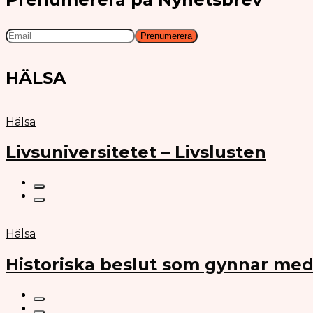
HÄLSA
Hälsa
Livsuniversitetet – Livslusten
Hälsa
Historiska beslut som gynnar med