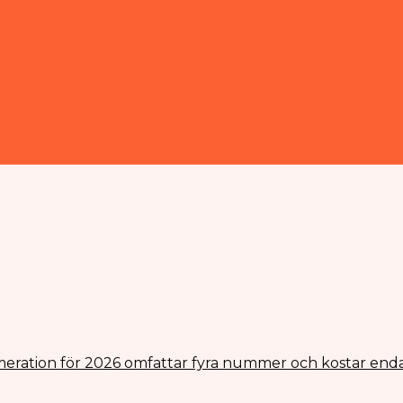
eration för 2026 omfattar fyra nummer och kostar enda