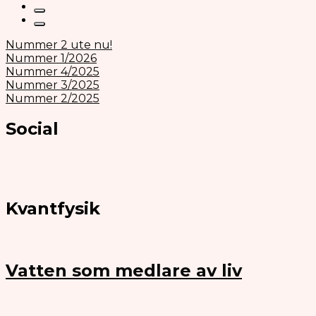
Nummer 2 ute nu!
Nummer 1/2026
Nummer 4/2025
Nummer 3/2025
Nummer 2/2025
Social
Kvantfysik
Vatten som medlare av liv