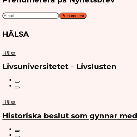
HÄLSA
Hälsa
Livsuniversitetet – Livslusten
Hälsa
Historiska beslut som gynnar med