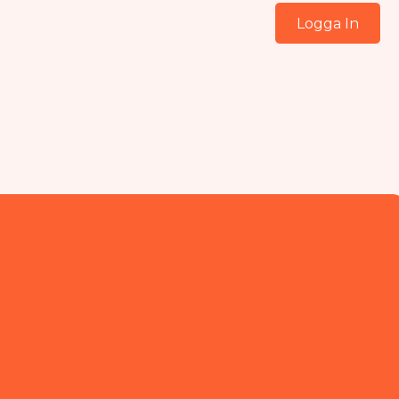
Logga In