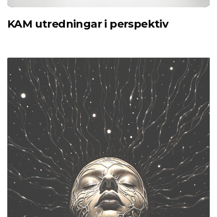
KAM utredningar i perspektiv