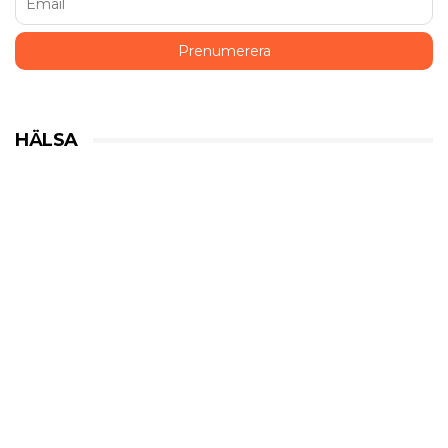
HÄLSA