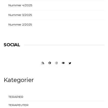
Nummer 4/2025
Nummer 3/2025
Nummer 2/2025
SOCIAL
RSS FEED
FACEBOOK
INSTAGRAM
YOUTUBE
TWITTER
Kategorier
TERAPIER
TERAPEUTER