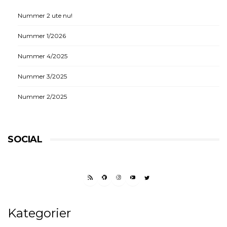
Nummer 2 ute nu!
Nummer 1/2026
Nummer 4/2025
Nummer 3/2025
Nummer 2/2025
SOCIAL
RSS FEED
FACEBOOK
INSTAGRAM
YOUTUBE
TWITTER
Kategorier