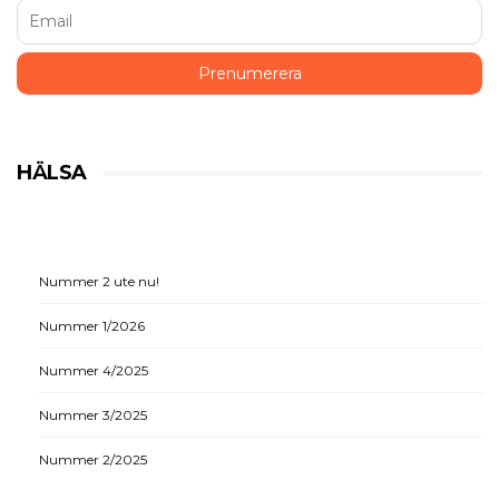
HÄLSA
Nummer 2 ute nu!
Nummer 1/2026
Nummer 4/2025
Nummer 3/2025
Nummer 2/2025