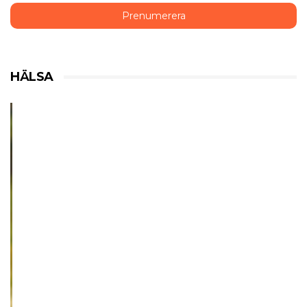
HÄLSA