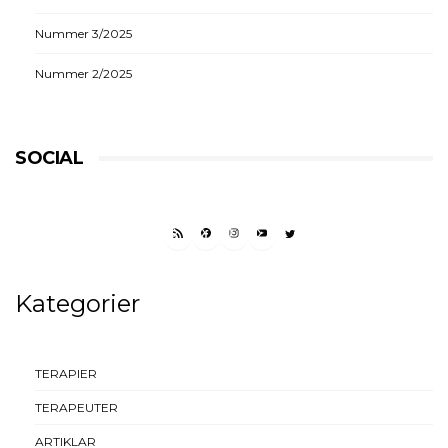
Nummer 3/2025
Nummer 2/2025
SOCIAL
RSS FEED
FACEBOOK
INSTAGRAM
YOUTUBE
TWITTER
Kategorier
TERAPIER
TERAPEUTER
ARTIKLAR