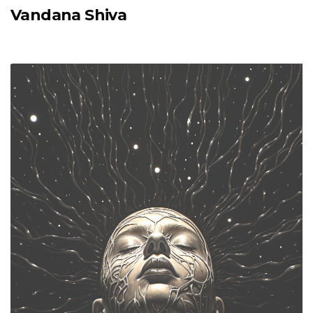
Vandana Shiva