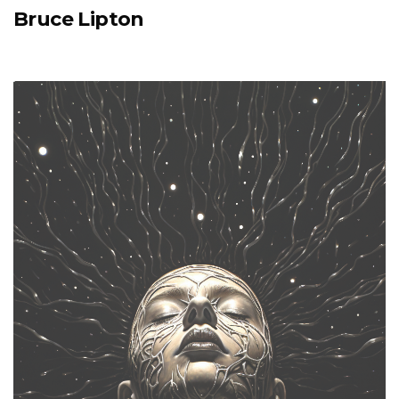
Bruce Lipton