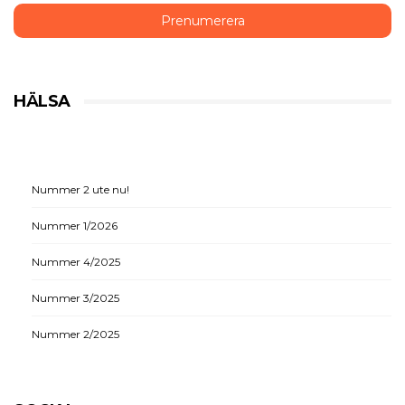
HÄLSA
Nummer 2 ute nu!
Nummer 1/2026
Nummer 4/2025
Nummer 3/2025
Nummer 2/2025