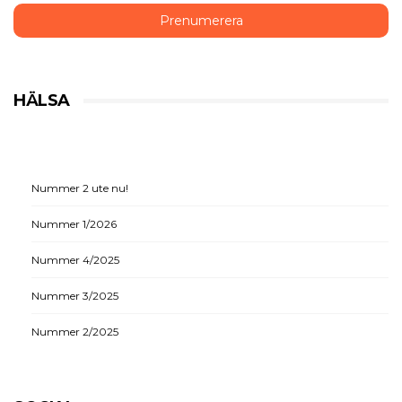
HÄLSA
Nummer 2 ute nu!
Nummer 1/2026
Nummer 4/2025
Nummer 3/2025
Nummer 2/2025