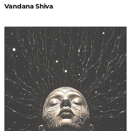
Vandana Shiva