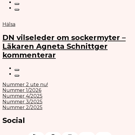
Hälsa
DN vilseleder om sockermyter –
Läkaren Agneta Schnittger
kommenterar
Nummer 2 ute nu!
Nummer 1/2026
Nummer 4/2025
Nummer 3/2025
Nummer 2/2025
Social