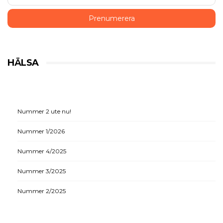
HÄLSA
Nummer 2 ute nu!
Nummer 1/2026
Nummer 4/2025
Nummer 3/2025
Nummer 2/2025