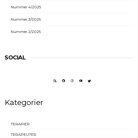
Nummer 4/2025
Nummer 3/2025
Nummer 2/2025
SOCIAL
RSS FEED
FACEBOOK
INSTAGRAM
YOUTUBE
TWITTER
Kategorier
TERAPIER
TERAPEUTER