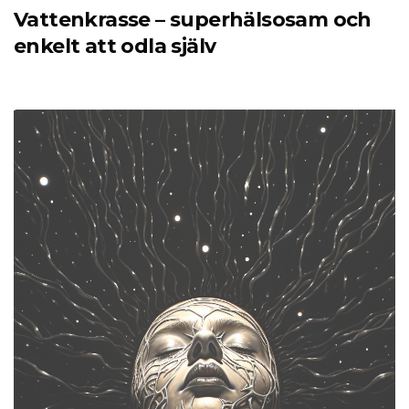
Vattenkrasse – superhälsosam och
enkelt att odla själv