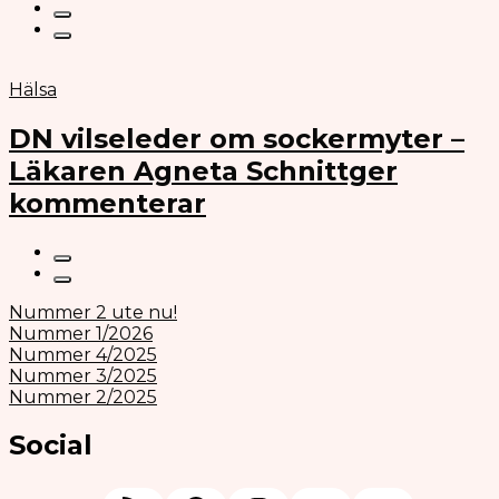
Hälsa
DN vilseleder om sockermyter –
Läkaren Agneta Schnittger
kommenterar
Nummer 2 ute nu!
Nummer 1/2026
Nummer 4/2025
Nummer 3/2025
Nummer 2/2025
Social