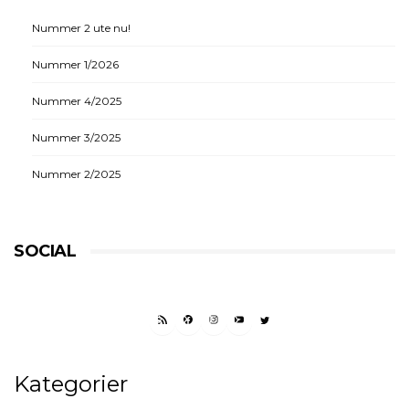
Nummer 2 ute nu!
Nummer 1/2026
Nummer 4/2025
Nummer 3/2025
Nummer 2/2025
SOCIAL
RSS FEED
FACEBOOK
INSTAGRAM
YOUTUBE
TWITTER
Kategorier