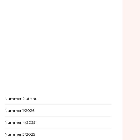
Nummer 2 ute nu!
Nummer 1/2026
Nummer 4/2025
Nummer 3/2025