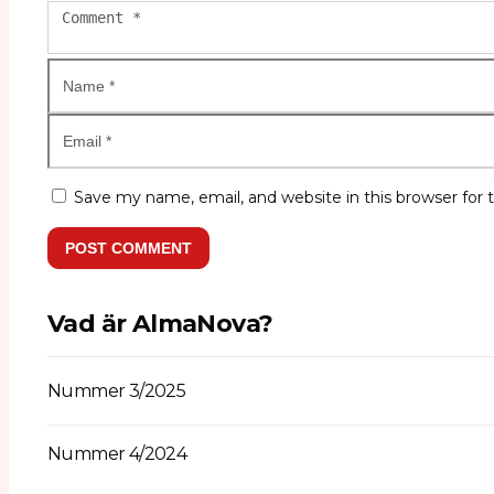
Save my name, email, and website in this browser for
POST COMMENT
Vad är AlmaNova?
Nummer 3/2025
Nummer 4/2024