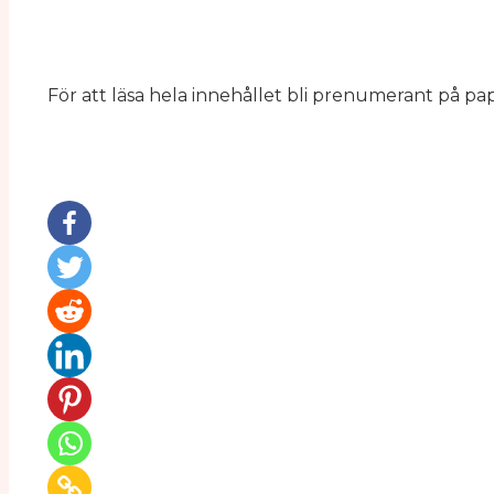
För att läsa hela innehållet bli prenumerant på pa