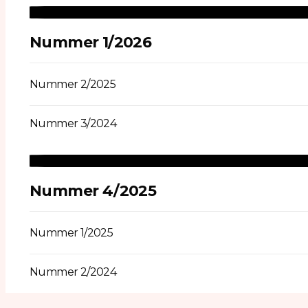
Nummer 1/2026
Nummer 2/2025
Nummer 3/2024
Nummer 4/2025
Nummer 1/2025
Nummer 2/2024