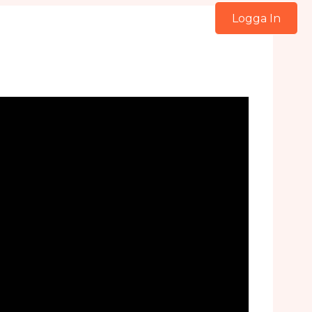
Logga In