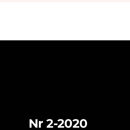
Nr 2-2020