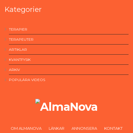
Kategorier
TERAPIER
TERAPEUTER
ARTIKLAR
KVANTFYSIK
ARKIV
POPULÄRA VIDEOS
OM ALMANOVA
LÄNKAR
ANNONSERA
KONTAKT