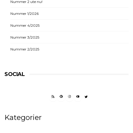
Nummer 2 ute nu!
Nummer 1/2026
Nummer 4/2025
Nummer 3/2025
Nummer 2/2025
SOCIAL
RSS FEED
FACEBOOK
INSTAGRAM
YOUTUBE
TWITTER
Kategorier