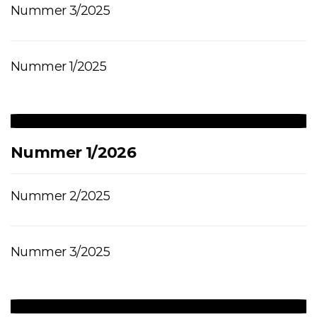
Nummer 3/2025
Nummer 1/2025
Nummer 1/2026
Nummer 2/2025
Nummer 3/2025