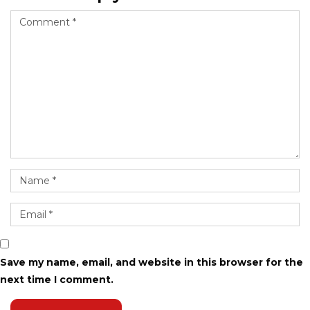
Save my name, email, and website in this browser for the
next time I comment.