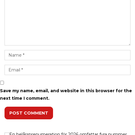
Save my name, email, and website in this browser for the
next time I comment.
POST COMMENT
En helårsprenumeration för 2026 omfattar fyra nummer