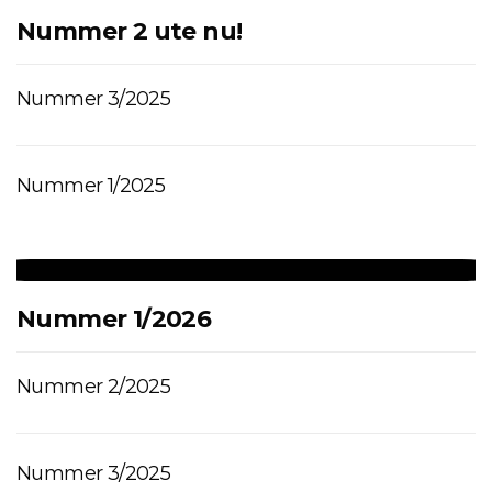
Nummer 2 ute nu!
Nummer 3/2025
Nummer 1/2025
Nummer 1/2026
Nummer 2/2025
Nummer 3/2025