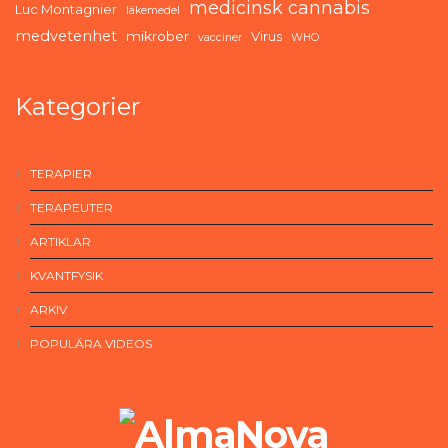
medicinsk cannabis
Luc Montagnier
läkemedel
medvetenhet
mikrober
Virus
vacciner
WHO
Kategorier
TERAPIER
TERAPEUTER
ARTIKLAR
KVANTFYSIK
ARKIV
POPULÄRA VIDEOS