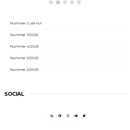
Nummer 2 ute nu!
Nummer 1/2026
Nummer 4/2025
Nummer 3/2025
Nummer 2/2025
SOCIAL
RSS FEED
FACEBOOK
INSTAGRAM
YOUTUBE
TWITTER