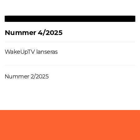
Nummer 4/2025
WakeUpTV lanseras
Nummer 2/2025