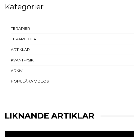
Kategorier
TERAPIER
TERAPEUTER
ARTIKLAR
KVANTFYSIK
ARKIV
POPULÄRA VIDEOS
LIKNANDE ARTIKLAR