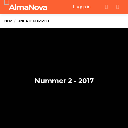
Men
Logga in
HEM
UNCATEGORIZED
Nummer 2 - 2017