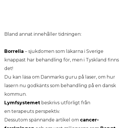
Bland annat innehåller tidningen:
Borrelia
– sjukdomen som läkarna i Sverige
knappast har behandling för, men i Tyskland finns
det!
Du kan läsa om Danmarks guru på laser, om hur
lasern nu godkänts som behandling på en dansk
kommun.
Lymfsystemet
beskrivs utförligt från
en terapeuts perspektiv.
Dessutom spännande artikel om
cancer-