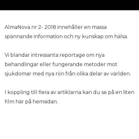
AlmaNova nr 2- 2018 innehåller en massa
spännande information och ny kunskap om hälsa.
Vi blandar intressanta reportage om nya
behandlingar eller fungerande metoder mot
sjukdomar med nya rön från olika delar av världen.
I koppling till flera av artiklarna kan du se på en liten
film här på hemsidan.