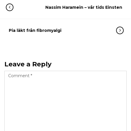
Nassim Haramein – vår tids Einsten
Pia läkt från fibromyalgi
Leave a Reply