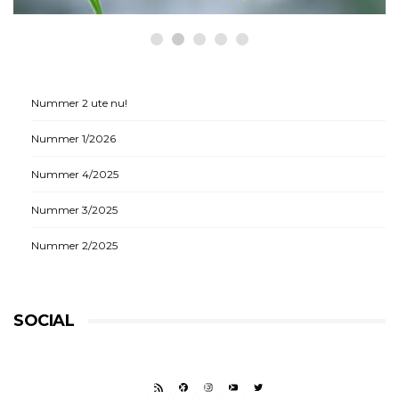
Nummer 2 ute nu!
Nummer 1/2026
Nummer 4/2025
Nummer 3/2025
Nummer 2/2025
SOCIAL
RSS FEED
FACEBOOK
INSTAGRAM
YOUTUBE
TWITTER