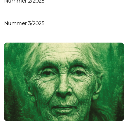
Nummer 2/2025
Nummer 3/2025