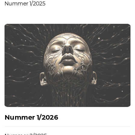
Nummer 1/2025
Nummer 1/2026