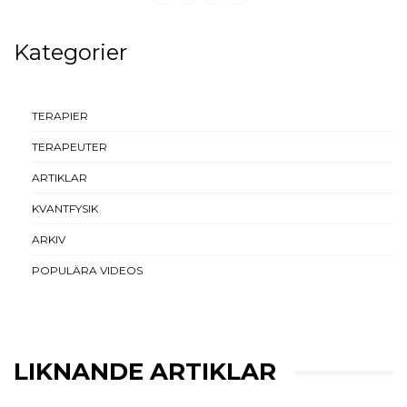
Kategorier
TERAPIER
TERAPEUTER
ARTIKLAR
KVANTFYSIK
ARKIV
POPULÄRA VIDEOS
LIKNANDE ARTIKLAR