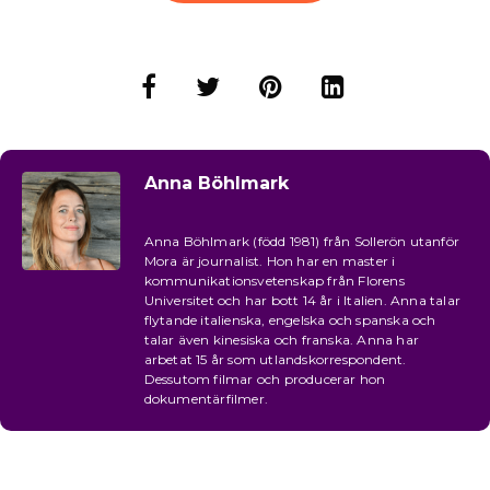
Anna Böhlmark
Anna Böhlmark (född 1981) från Sollerön utanför
Mora är journalist. Hon har en master i
kommunikationsvetenskap från Florens
Universitet och har bott 14 år i Italien. Anna talar
flytande italienska, engelska och spanska och
talar även kinesiska och franska. Anna har
arbetat 15 år som utlandskorrespondent.
Dessutom filmar och producerar hon
dokumentärfilmer.