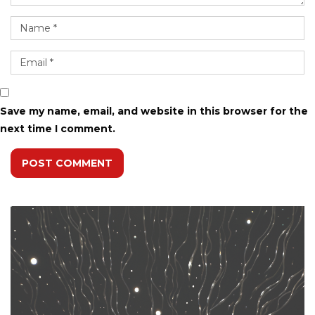
Save my name, email, and website in this browser for the
next time I comment.
POST COMMENT