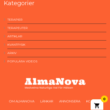
Kategorier
TERAPIER
TERAPEUTER
ARTIKLAR
KVANTFYSIK
ARKIV
POPULÄRA VIDEOS
0
OM ALMANOVA
LÄNKAR
ANNONSERA
KONTAKT