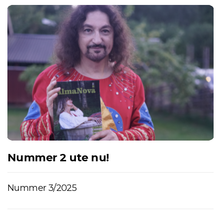
Nummer 2 ute nu!
Nummer 3/2025