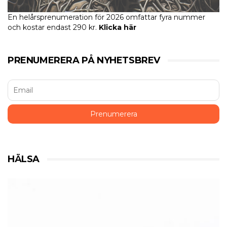
En helårsprenumeration för 2026 omfattar fyra nummer
och kostar endast 290 kr.
Klicka här
PRENUMERERA PÅ NYHETSBREV
HÄLSA