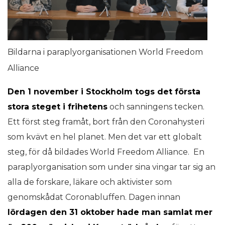
Bildarna i paraplyorganisationen World Freedom
Alliance
Den 1 november i Stockholm togs det första
stora steget i frihetens
och sanningens tecken.
Ett först steg framåt, bort från den Coronahysteri
som kvävt en hel planet. Men det var ett globalt
steg, för då bildades World Freedom Alliance. En
paraplyorganisation som under sina vingar tar sig an
alla de forskare, läkare och aktivister som
genomskådat Coronabluffen. Dagen innan
lördagen den 31 oktober hade man samlat mer