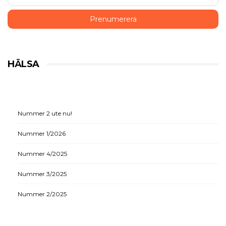
HÄLSA
Nummer 2 ute nu!
Nummer 1/2026
Nummer 4/2025
Nummer 3/2025
Nummer 2/2025