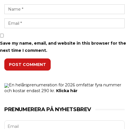
Save my name, email, and website in this browser for the
next time I comment.
POST COMMENT
En helårsprenumeration för 2026 omfattar fyra nummer
och kostar endast 290 kr.
Klicka här
PRENUMERERA PÅ NYHETSBREV