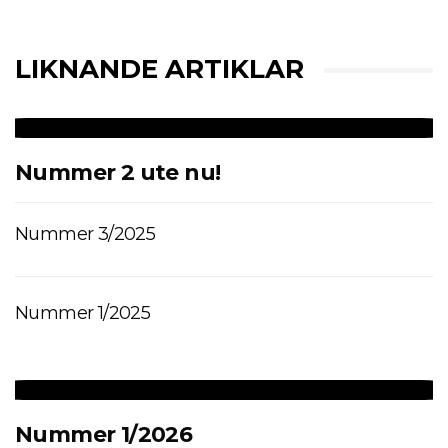
LIKNANDE ARTIKLAR
Nummer 2 ute nu!
Nummer 3/2025
Nummer 1/2025
Nummer 1/2026