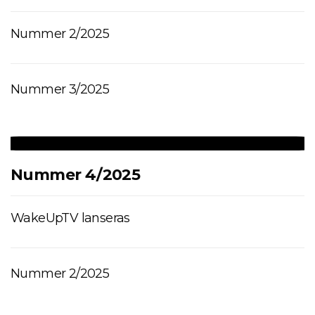
Nummer 2/2025
Nummer 3/2025
Nummer 4/2025
WakeUpTV lanseras
Nummer 2/2025