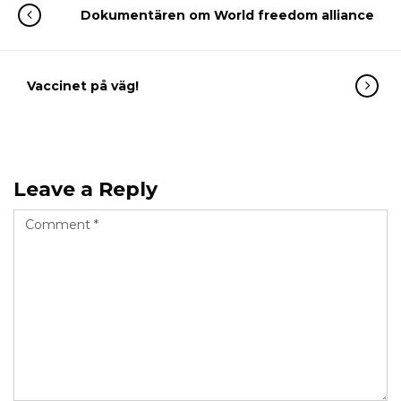
Dokumentären om World freedom alliance
Vaccinet på väg!
Leave a Reply