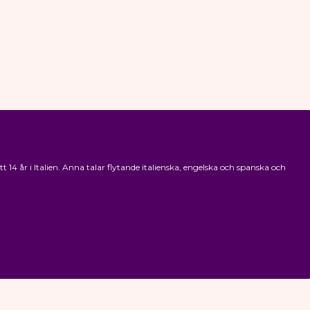
4 år i Italien. Anna talar flytande italienska, engelska och spanska och