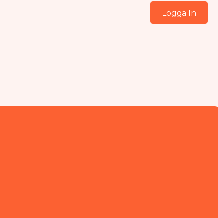
Logga In