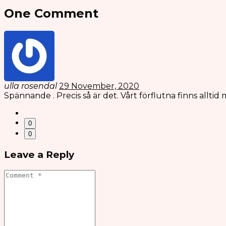
One Comment
ulla rosendal
29 November, 2020
Spännande . Precis så är det. Vårt förflutna finns alltid
0
0
Leave a Reply