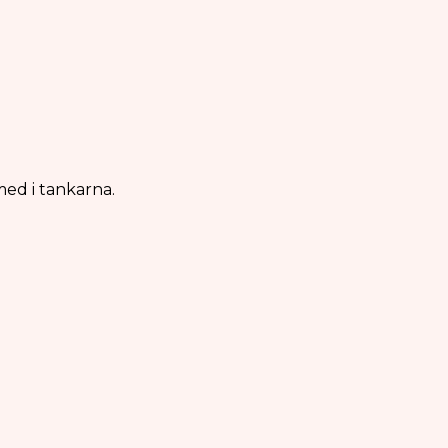
 med i tankarna.