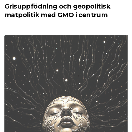
Grisuppfödning och geopolitisk
matpolitik med GMO i centrum