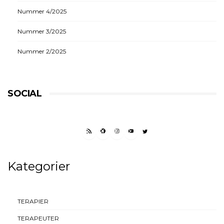
Nummer 4/2025
Nummer 3/2025
Nummer 2/2025
SOCIAL
RSS FEED
FACEBOOK
INSTAGRAM
YOUTUBE
TWITTER
Kategorier
TERAPIER
TERAPEUTER