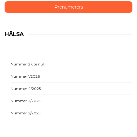
HÄLSA
Nummer 2 ute nu!
Nummer 1/2026
Nummer 4/2025
Nummer 3/2025
Nummer 2/2025