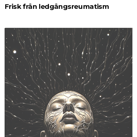
Frisk från ledgångsreumatism