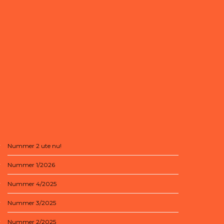
Nummer 2 ute nu!
Nummer 1/2026
Nummer 4/2025
Nummer 3/2025
Nummer 2/2025