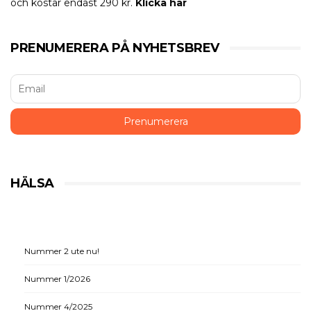
och kostar endast 290 kr.
Klicka här
PRENUMERERA PÅ NYHETSBREV
HÄLSA
Nummer 2 ute nu!
Nummer 1/2026
Nummer 4/2025