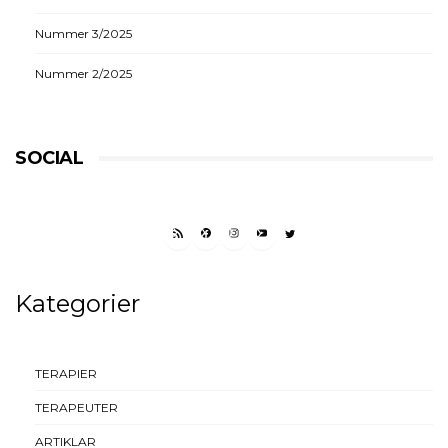
Nummer 3/2025
Nummer 2/2025
SOCIAL
RSS FEED
FACEBOOK
INSTAGRAM
YOUTUBE
TWITTER
Kategorier
TERAPIER
TERAPEUTER
ARTIKLAR