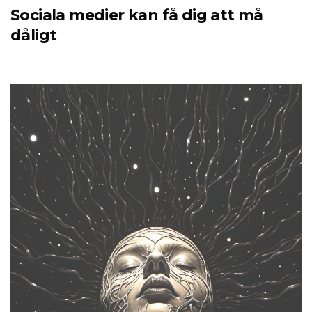
Sociala medier kan få dig att må
dåligt