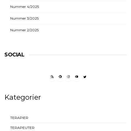
Nummer 4/2025
Nummer 3/2025
Nummer 2/2025
SOCIAL
RSS FEED
FACEBOOK
INSTAGRAM
YOUTUBE
TWITTER
Kategorier
TERAPIER
TERAPEUTER