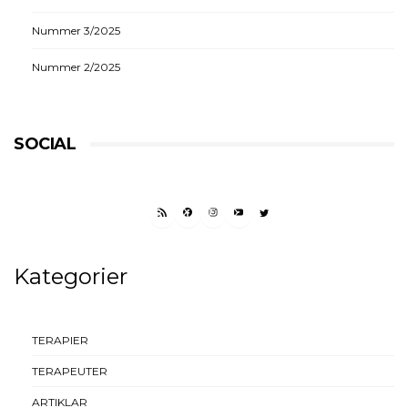
Nummer 3/2025
Nummer 2/2025
SOCIAL
RSS FEED
FACEBOOK
INSTAGRAM
YOUTUBE
TWITTER
Kategorier
TERAPIER
TERAPEUTER
ARTIKLAR