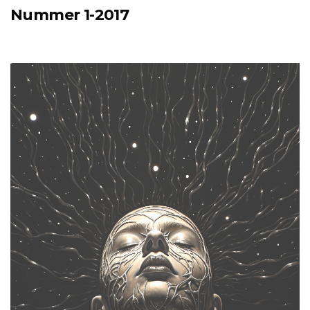
Nummer 1-2017