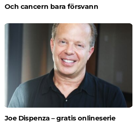
Och cancern bara försvann
Joe Dispenza – gratis onlineserie