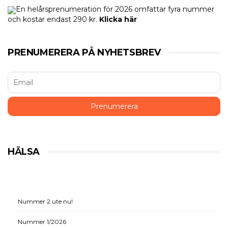
En helårsprenumeration för 2026 omfattar fyra nummer
och kostar endast 290 kr.
Klicka här
PRENUMERERA PÅ NYHETSBREV
HÄLSA
Nummer 2 ute nu!
Nummer 1/2026