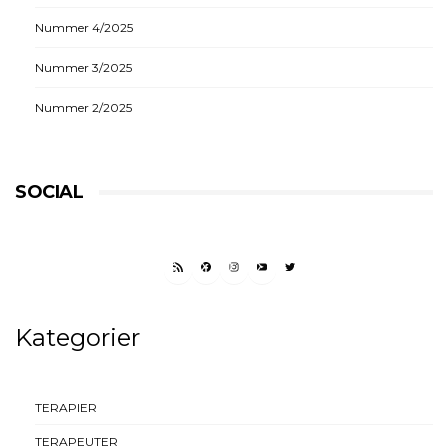
Nummer 4/2025
Nummer 3/2025
Nummer 2/2025
SOCIAL
RSS FEED
FACEBOOK
INSTAGRAM
YOUTUBE
TWITTER
Kategorier
TERAPIER
TERAPEUTER