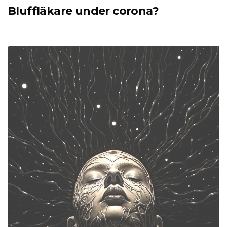
Bluffläkare under corona?