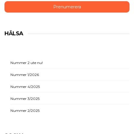
HÄLSA
Nummer 2 ute nu!
Nummer 1/2026
Nummer 4/2025
Nummer 3/2025
Nummer 2/2025