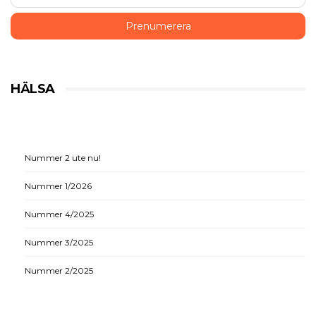
HÄLSA
Nummer 2 ute nu!
Nummer 1/2026
Nummer 4/2025
Nummer 3/2025
Nummer 2/2025