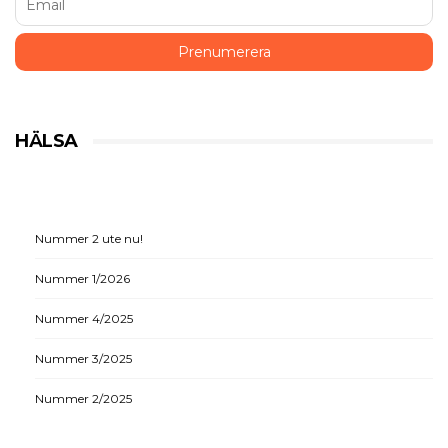
HÄLSA
Nummer 2 ute nu!
Nummer 1/2026
Nummer 4/2025
Nummer 3/2025
Nummer 2/2025