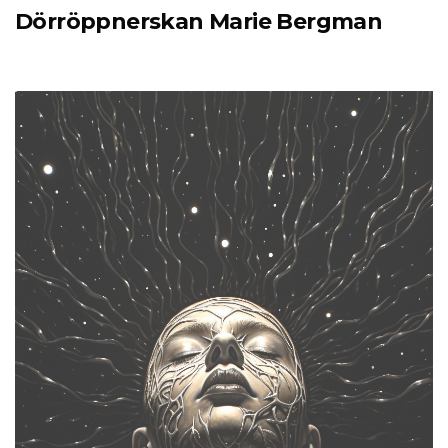
Dörröppnerskan Marie Bergman