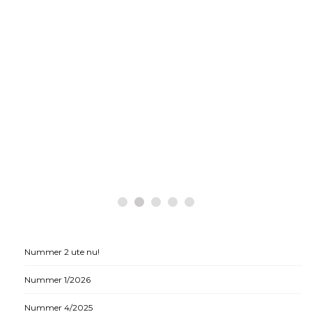
Nummer 2 ute nu!
Nummer 1/2026
Nummer 4/2025