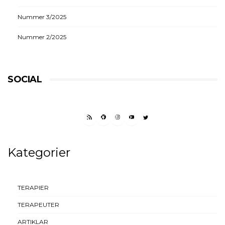
Nummer 3/2025
Nummer 2/2025
SOCIAL
RSS FEED
FACEBOOK
INSTAGRAM
YOUTUBE
TWITTER
Kategorier
TERAPIER
TERAPEUTER
ARTIKLAR