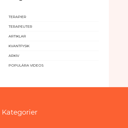
TERAPIER
TERAPEUTER
ARTIKLAR
KVANTFYSIK
ARKIV
POPULÄRA VIDEOS
Kategorier