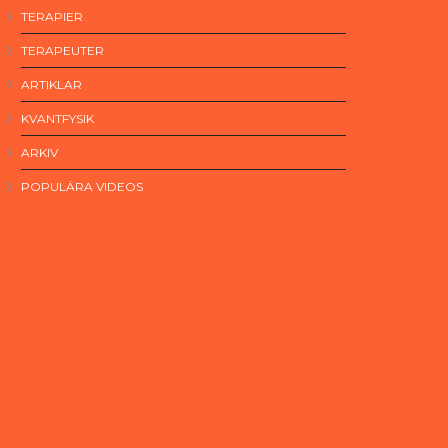
TERAPIER
TERAPEUTER
ARTIKLAR
KVANTFYSIK
ARKIV
POPULÄRA VIDEOS