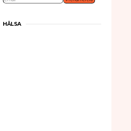
HÄLSA