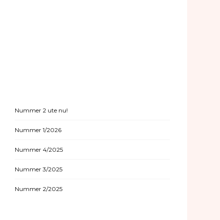
Nummer 2 ute nu!
Nummer 1/2026
Nummer 4/2025
Nummer 3/2025
Nummer 2/2025