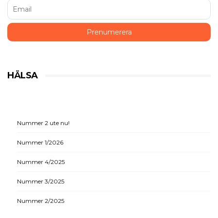
HÄLSA
Nummer 2 ute nu!
Nummer 1/2026
Nummer 4/2025
Nummer 3/2025
Nummer 2/2025