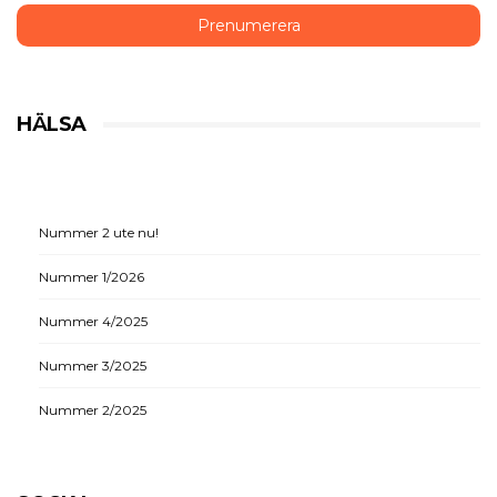
HÄLSA
Nummer 2 ute nu!
Nummer 1/2026
Nummer 4/2025
Nummer 3/2025
Nummer 2/2025