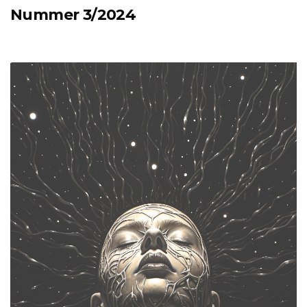
Nummer 3/2024