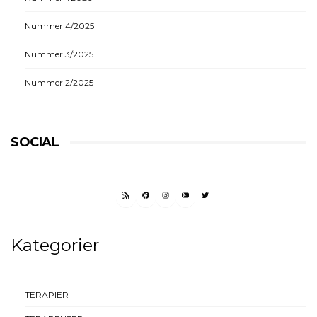
Nummer 4/2025
Nummer 3/2025
Nummer 2/2025
SOCIAL
RSS FEED
FACEBOOK
INSTAGRAM
YOUTUBE
TWITTER
Kategorier
TERAPIER